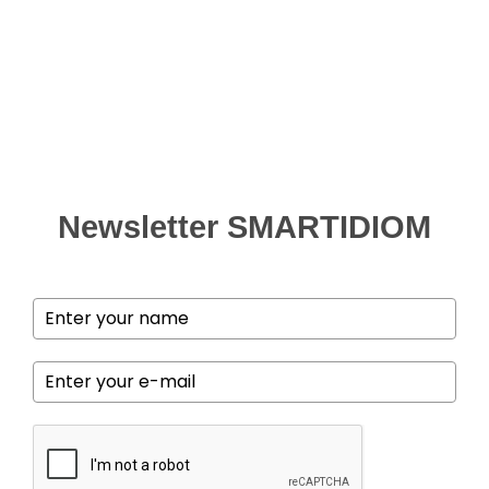
Newsletter SMARTIDIOM