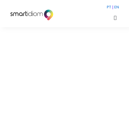
PT
EN
|